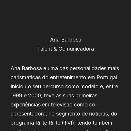
Ana Barbosa
Talent & Comunicadora
Ana Barbosa é uma das personalidades mais
carismáticas do entretenimento em Portugal.
Iniciou o seu percurso como modelo e, entre
1999 e 2000, teve as suas primeiras
experiências em televisão como co-
apresentadora, no segmento de noticias, do
programa Ri-te Ri-te (TVI), tendo também