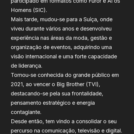
participado em formatos como Furor e Ai os
Homens (SIC).
Mais tarde, mudou-se para a Suíça, onde
viveu durante vários anos e desenvolveu
experiência nas áreas da moda, gestão e
organização de eventos, adquirindo uma
visão internacional e uma forte capacidade
de liderança.
Tornou-se conhecida do grande público em
2021, ao vencer o Big Brother (TVI),
destacando-se pela sua frontalidade,
pensamento estratégico e energia
contagiante.
Desde então, tem vindo a consolidar o seu
percurso na comunicação, televisão e digital.