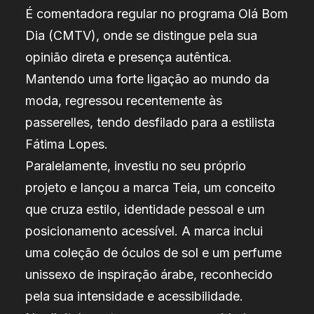
É comentadora regular no programa Olá Bom
Dia (CMTV), onde se distingue pela sua
opinião direta e presença autêntica.
Mantendo uma forte ligação ao mundo da
moda, regressou recentemente às
passerelles, tendo desfilado para a estilista
Fátima Lopes.
Paralelamente, investiu no seu próprio
projeto e lançou a marca Teia, um conceito
que cruza estilo, identidade pessoal e um
posicionamento acessível. A marca inclui
uma coleção de óculos de sol e um perfume
unissexo de inspiração árabe, reconhecido
pela sua intensidade e acessibilidade.