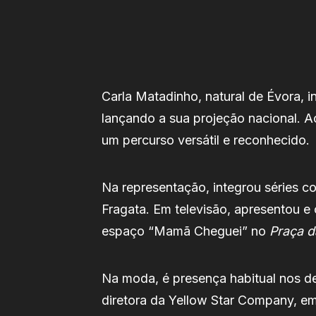
Carla Matadinho, natural de Évora, i
lançando a sua projeção nacional. A
um percurso versátil e reconhecido.
Na representação, integrou séries 
Fragata. Em televisão, apresentou
espaço “Mamã Cheguei” no
Praça d
Na moda, é presença habitual nos de
diretora da Yellow Star Company, e