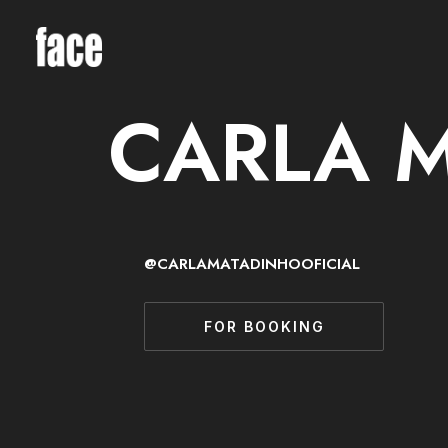
CARLA 
@CARLAMATADINHOOFICIAL
FOR BOOKING