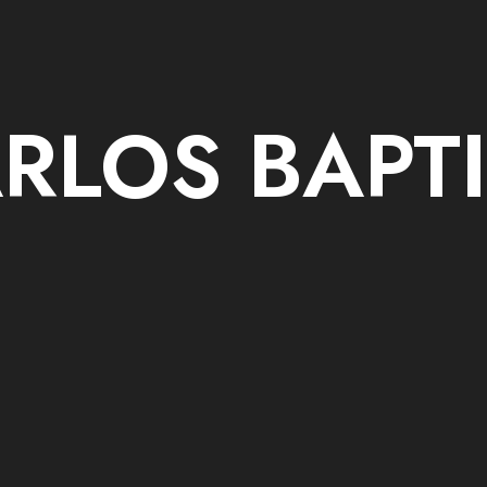
RLOS BAPT