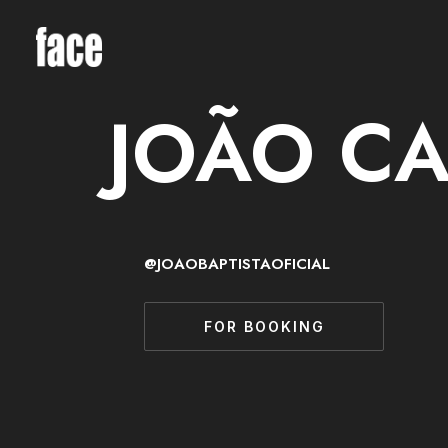
JOÃO CA
@JOAOBAPTISTAOFICIAL
FOR BOOKING