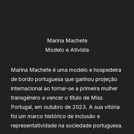
Marina Machete
Modelo e Ativista
Marina Machete é uma modelo e hospedeira
de bordo portuguesa que ganhou projeção
internacional ao tornar-se a primeira mulher
transgénero a vencer o título de Miss
Portugal, em outubro de 2023. A sua vitória
foi um marco histórico de inclusão e
representatividade na sociedade portuguesa.