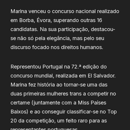
Marina venceu o concurso nacional realizado
em Borba, Évora, superando outras 16
candidatas. Na sua participação, destacou-
se não só pela elegância, mas pelo seu
discurso focado nos direitos humanos.
Representou Portugal na 72.ª edição do
concurso mundial, realizada em El Salvador.
Marina fez história ao tornar-se uma das
duas primeiras mulheres trans a competir no
certame (juntamente com a Miss Países
Baixos) e ao conseguir classificar-se no Top
20 da competição, um feito raro para as
representantes portuguesas.