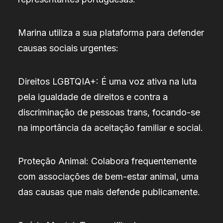
Marina utiliza a sua plataforma para defender
causas sociais urgentes:
Direitos LGBTQIA+: É uma voz ativa na luta
pela igualdade de direitos e contra a
discriminação de pessoas trans, focando-se
na importância da aceitação familiar e social.
Proteção Animal: Colabora frequentemente
com associações de bem-estar animal, uma
das causas que mais defende publicamente.