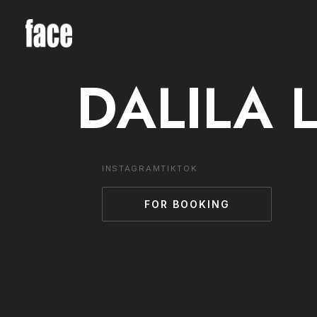
DALILA
INSTAGRAM
TIKTOK
FOR BOOKING