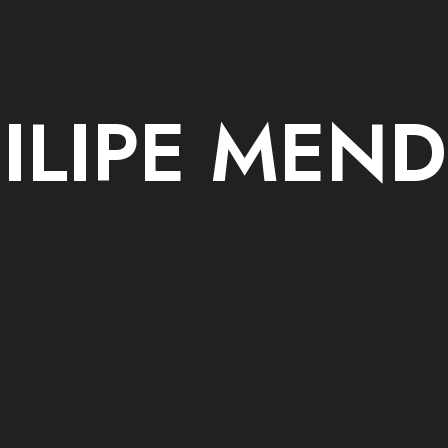
ILIPE MEN