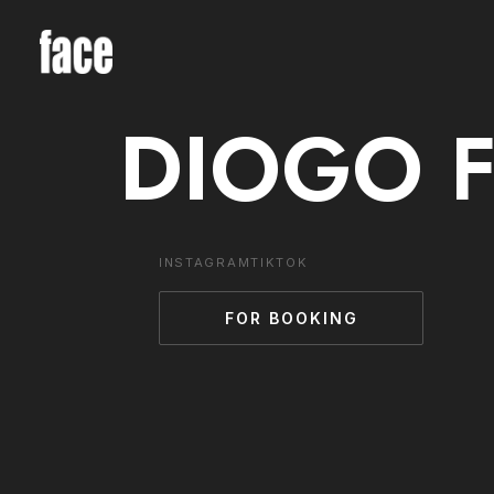
DIOGO F
INSTAGRAM
TIKTOK
FOR BOOKING