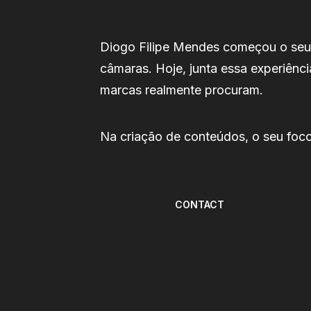
Diogo Filipe Mendes começou o seu 
câmaras. Hoje, junta essa experiênci
marcas realmente procuram.
Na criação de conteúdos, o seu foco 
CONTACT