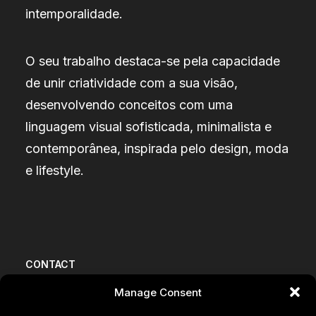
intemporalidade.
O seu trabalho destaca-se pela capacidade
de unir criatividade com a sua visão,
desenvolvendo conceitos com uma
linguagem visual sofisticada, minimalista e
contemporânea, inspirada pelo design, moda
e lifestyle.
CONTACT
Manage Consent
BECOME A MODEL