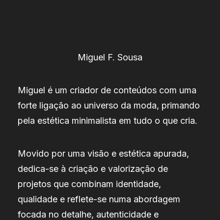
Miguel F. Sousa
Miguel é um criador de conteúdos com uma
forte ligação ao universo da moda, primando
pela estética minimalista em tudo o que cria.
Movido por uma visão e estética apurada,
dedica-se à criação e valorização de
projetos que combinam identidade,
qualidade e reflete-se numa abordagem
focada no detalhe, autenticidade e